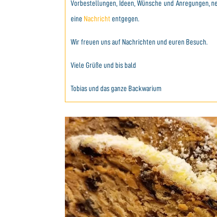
Vorbestellungen, Ideen, Wünsche und Anregungen, n
eine
Nachricht
entgegen.
Wir freuen uns auf Nachrichten und euren Besuch.
Viele Grüße und bis bald
Tobias und das ganze Backwarium