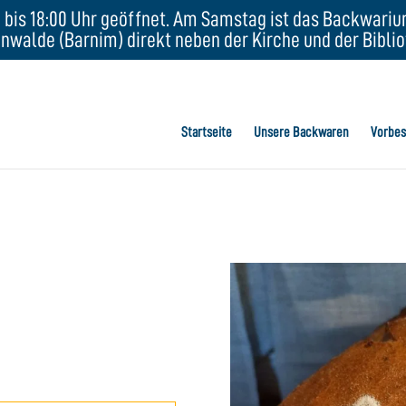
bis 18:00 Uhr geöffnet. Am Samstag ist das Backwarium 
nwalde (Barnim) direkt neben der Kirche und der Biblio
Startseite
Unsere Backwaren
Vorbes