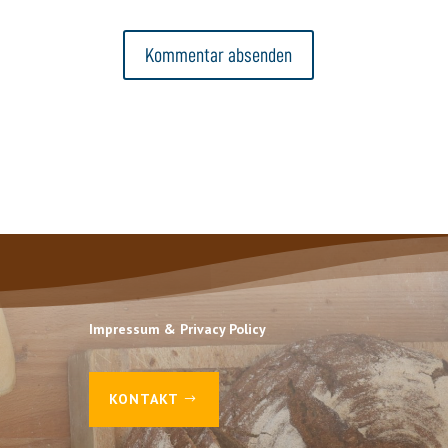
Impressum & Privacy Policy
KONTAKT