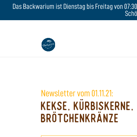
Das Backwarium ist Dienstag bis Freitag von 07:30 
Schö
Newsletter vom 01.11.21:
Kekse, Kürbiskerne,
Brötchenkränze