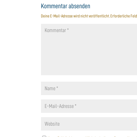
Kommentar absenden
Deine E-Mail-Adresse wird nicht veröffentlicht.
Erforderliche Feld