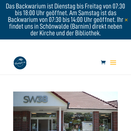
Das Backwarium ist Dienstag bis Freitag von 07:30
bis 18:00 Uhr geöffnet. Am Samstag ist das
Backwarium von 07:30 bis 14:00 Uhr geöffnet. Ihr
✕
findet uns in Schönwalde (Barnim) direkt neben
der Kirche und der Bibliothek.