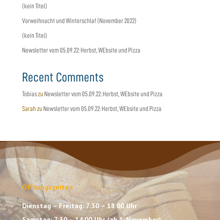
(kein Titel)
Vorweihnacht und Winterschlaf (November 2022)
(kein Titel)
Newsletter vom 05.09.22: Herbst, WEbsite und Pizza
Recent Comments
Tobias
zu
Newsletter vom 05.09.22: Herbst, WEbsite und Pizza
Sarah
zu
Newsletter vom 05.09.22: Herbst, WEbsite und Pizza
Öffnungszeiten
Dienstag – Freitag: 7:30 – 18:00 Uhr
Samstag: 7:30 – 14:00 Uhr (ab 1. November)