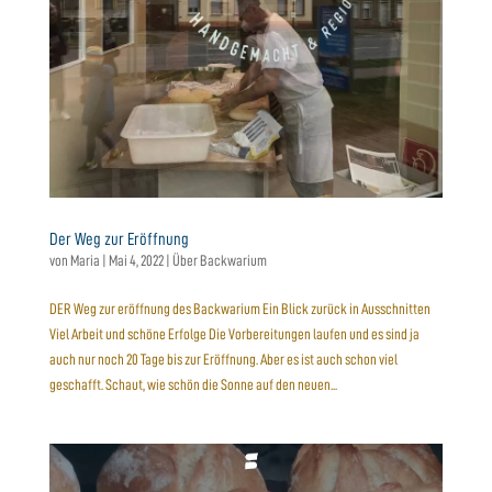
Der Weg zur Eröffnung
von
Maria
|
Mai 4, 2022
|
Über Backwarium
DER Weg zur eröffnung des Backwarium Ein Blick zurück in Ausschnitten
Viel Arbeit und schöne Erfolge Die Vorbereitungen laufen und es sind ja
auch nur noch 20 Tage bis zur Eröffnung. Aber es ist auch schon viel
geschafft. Schaut, wie schön die Sonne auf den neuen...