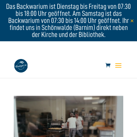
Das Backwarium ist Dienstag bis Freitag von 07:30
bis 18:00 Uhr geöffnet. Am Samstag ist das
Backwarium von 07:30 bis 14:00 Uhr geöffnet. Ihr
✕
findet uns in Schönwalde (Barnim) direkt neben
der Kirche und der Bibliothek.