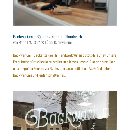
Backwarium – Bäcker zeigen ihr Handwerk
von
Maria
|
Mai 31, 2022
|
Über Backwarium
Backwarium – Bäcker zeigen ihr Handwerk Wir sind stolz darauf, all unsere
Produkte vor Ort selbst herzustellen und lassen unsere Kunden gerne über
unsere großen Fenster zur Backstube daran teilhaben. Als Gründer des
Backwariums und leidenschaftlicher...