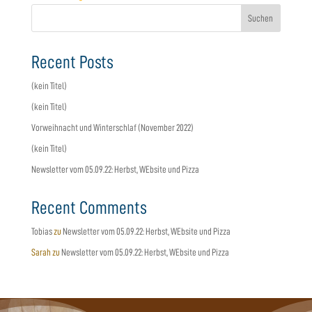
Suchen
Recent Posts
(kein Titel)
(kein Titel)
Vorweihnacht und Winterschlaf (November 2022)
(kein Titel)
Newsletter vom 05.09.22: Herbst, WEbsite und Pizza
Recent Comments
Tobias
zu
Newsletter vom 05.09.22: Herbst, WEbsite und Pizza
Sarah
zu
Newsletter vom 05.09.22: Herbst, WEbsite und Pizza